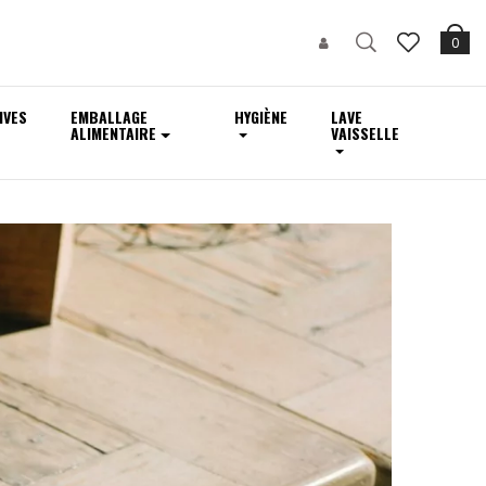
0
IVES
EMBALLAGE
HYGIÈNE
LAVE
ALIMENTAIRE
VAISSELLE