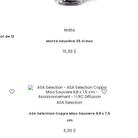
Motta
ot de 12
Motta Saucière 25 cl Inox
15,00 €
ASA Selection
ASA Selection Coppa Miso Sauciere 9,8 x 7,5
cm
8,90 €