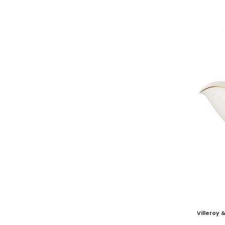
Villeroy 