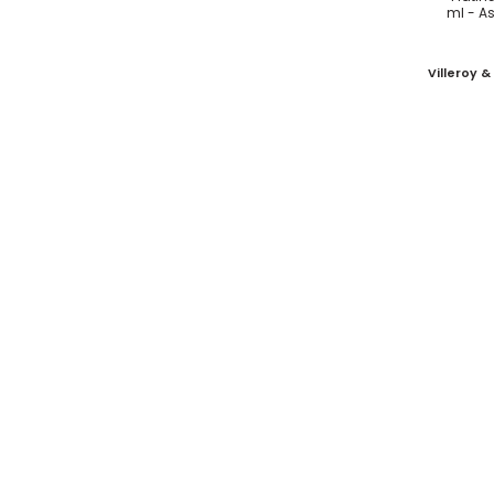
Villeroy 