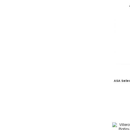
ASA Selec