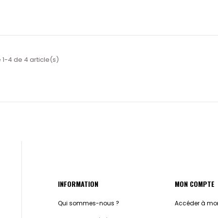
 1-4 de 4 article(s)
INFORMATION
MON COMPTE
Qui sommes-nous ?
Accéder à mon