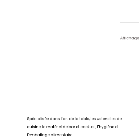
Affichage
Spécialisée dans l’art de la table, les ustensiles de
cuisine, le matériel de bar et cocktail, l’hygiène et
l'emballage alimentaire.