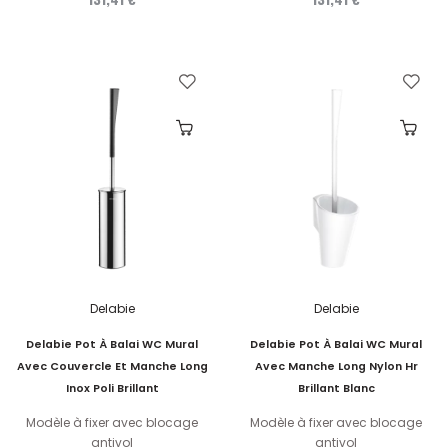
Delabie
Delabie
Delabie Pot À Balai WC Mural
Delabie Pot À Balai WC Mural
Avec Couvercle Et Manche Long
Avec Manche Long Nylon Hr
Inox Poli Brillant
Brillant Blanc
Modèle à fixer avec blocage
Modèle à fixer avec blocage
antivol
antivol