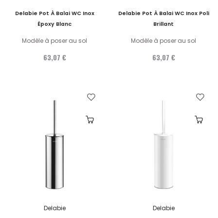
Delabie Pot À Balai WC Inox
Delabie Pot À Balai WC Inox Poli
Époxy Blanc
Brillant
Modèle à poser au sol
Modèle à poser au sol
63,07 €
63,07 €
Delabie
Delabie