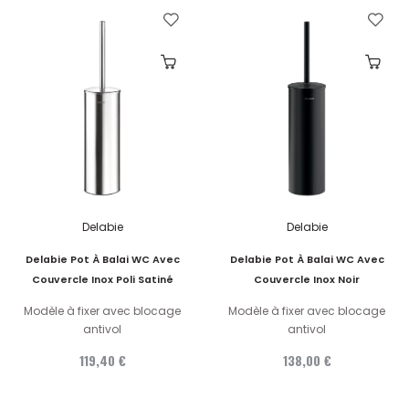
Delabie
Delabie
Delabie Pot À Balai WC Avec
Delabie Pot À Balai WC Avec
Couvercle Inox Poli Satiné
Couvercle Inox Noir
Modèle à fixer avec blocage
Modèle à fixer avec blocage
antivol
antivol
119,40 €
138,00 €