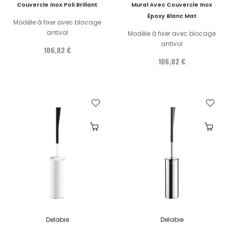
Couvercle Inox Poli Brillant
Mural Avec Couvercle Inox
Époxy Blanc Mat
Modèle à fixer avec blocage
antivol
Modèle à fixer avec blocage
antivol
106,02 €
106,02 €
Delabie
Delabie