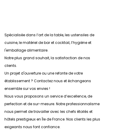
Spécialisée dans l’art de la table, les ustensiles de
cuisine, le matériel de bar et cocktail, l’hygiène et
l'emballage alimentaire.
Notre plus grand souhait, la satisfaction de nos
clients.
Un projet d'ouverture ou une refonte de votre
établissement ? Contactez nous et échangeons
ensemble sur vos envies !
Nous vous proposons un service d’excellence, de
perfection et de sur-mesure. Notre professionnalisme
nous permet de travailler avec les chefs étoilés et
hôtels prestigieux en Île de France. Nos clients les plus
exigeants nous font confiance.