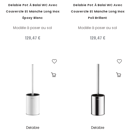
Delabie Pot À Balai WC Avec
Delabie Pot À Balai WC Avec
Couvercle Et Manche Long Inox
Couvercle Et Manche Long Inox
Époxy Blanc
Poli Brillant
Modèle à poser au sol
Modèle à poser au sol
120,47 €
120,47 €
Delabie
Delabie