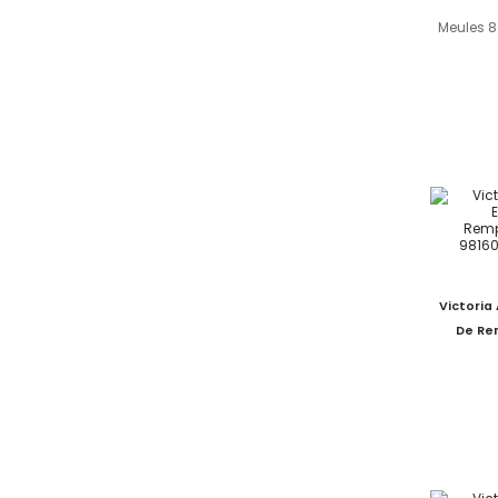
Meules 8
Victoria
De Re