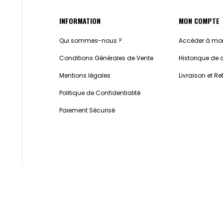
INFORMATION
MON COMPTE
Qui sommes-nous ?
Accéder à mon
Conditions Générales de Vente
Historique d
Mentions légales
Livraison et Re
Politique de Confidentialité
Paiement Sécurisé