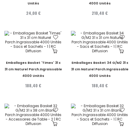
Unités
4000 Unités
24,00 €
210,48 €
Emballages Basket 'Times' 31 x
Emballages Basket 34 G/M2 31 x
31 cm Naturel Parch.Ingraissable
31 cm Naturel Parch.Ingraissable
4000 Unités
4000 Unités
188,40 €
188,40 €