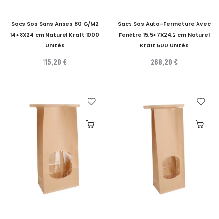
Sacs Sos Sans Anses 80 G/M2
Sacs Sos Auto-Fermeture Avec
14+8X24 cm Naturel Kraft 1000
Fenêtre 15,5+7X24,2 cm Naturel
Unités
Kraft 500 Unités
115,20 €
268,20 €