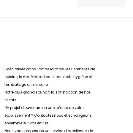
Spécialisée dans l’art de la table, les ustensiles de
cuisine, le matériel de bar et cocktail, l’hygiène et
l'emballage alimentaire.
Notre plus grand souhait, la satisfaction de nos
clients.
Un projet d'ouverture ou une refonte de votre
établissement ? Contactez nous et échangeons
ensemble sur vos envies !
Nous vous proposons un service d’excellence, de