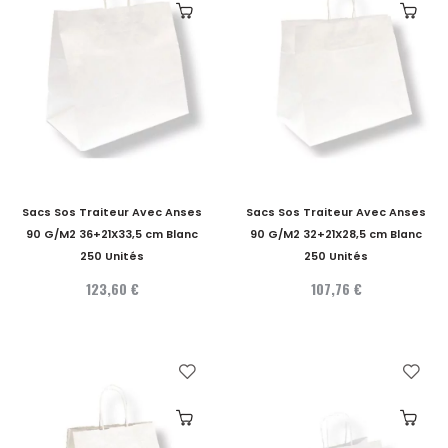
Sacs Sos Traiteur Avec Anses
Sacs Sos Traiteur Avec Anses
90 G/M2 36+21X33,5 cm Blanc
90 G/M2 32+21X28,5 cm Blanc
250 Unités
250 Unités
123,60 €
107,76 €