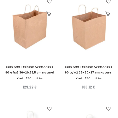
Sacs Sos Traiteur Avec Anses
Sacs Sos Traiteur Avec Anses
90 G/M2 36+21X33,5 cm Naturel
90 G/M2 26+20X27 cm Naturel
Kraft 250 Unités
Kraft 250 Unités
129,22 €
100,12 €