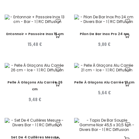
Entonnoir + Passoire Inox 13 cm
Pilon De Bar Inox Pro 24 cm
15,48 €
9,00 €
Pelle À Glaçons Alu Carrée 26
Pelle À Glaçons Alu Carrée 21 cm
cm
5,64 €
9,48 €
Set De 4 Cuillères Mesure