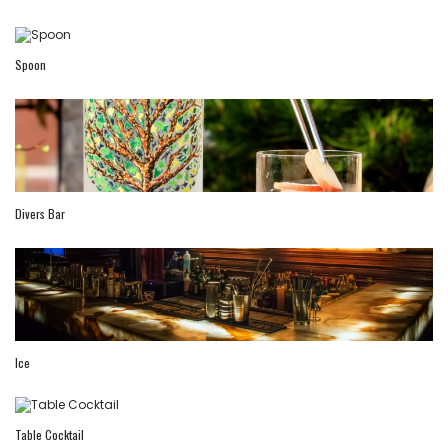
Spoon
Divers Bar
Ice
Table Cocktail