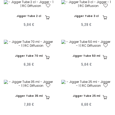
Jigger Tube 2 cl
Jigger Tube 3 cl
5,04 €
5,28 €
Jigger Tube 70 ml
Jigger Tube 50 ml
6,36 €
5,04 €
Jigger Tube 35 ml
Jigger Tube 25 ml
7,80 €
6,60 €