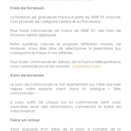
Frais de livraison
La livraison est gratuite en France à partir de 199€ HT d’achat,
hors produits de catégorie Verrerie et ou Porcelaine.
Pour toute commande de moins de 199€ HT, des frais de
livraison seront appliqués.
Notre système calcule et propose différents modes de
livraison. Vous êtes libre de sélectionner le prestataire qui
correspond le mieux à vos attentes.
Pour toute commande en dehors de la France Métropolitaine,
nous contacter via le lien suivant :
Contactez nous
Suivi de livraison
Le suivi de commande se fait directement sur notre site web
depuis votre espace client dans la rubrique « Mes
commandes ».
Il vous suffit de cliquer sur la commande dont vous
souhaitez avoir des informations concernant le statut de
votre livraison.
Faire un retour
Vous disposez d’un délai de 14 jours, à compter de la