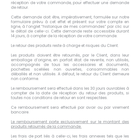
réception de votre commande, pour effectuer une demande
de retour.
Cette demande doit être, impérativement, formulée sur notre
formulaire prévu à cet effet et présent sur votre compte en
ligne, à l’onglet “historique de mes commandes” par clic sur
le détail de celle-ci. Cette demande reste accessible durant
14 jours, à compter de la réception de votre commande.
Le retour des produits reste à charge et risques du Client.
Les produits doivent être retournés, par le Client, dans leur
emballage d’origine, en parfait état de revente, non utilisés,
accompagnés de tous les accessoires et documents,
pochettes scellées non ouvertes, consommables non
déballés et non utilisés. A défaut, le retour du Client demeure
non conforme.
Le remboursement sera effectué dans les 30 jours ouvrables à
compter de la date de réception du retour des produits, si
toutes nos conditions de retour en sont respectées.
Ce remboursement sera effectué par avoir ou par virement
bancaire.
Le remboursement porte exclusivement sur le montant des
produits retournés de la commande.
Les frais de port liés à celle-ci, les frais annexes tels que les