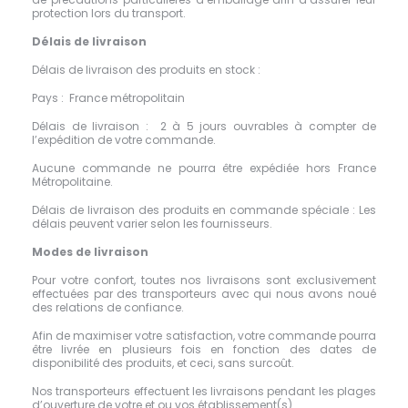
protection lors du transport.
Délais de livraison
Délais de livraison des produits en stock :
Pays : France métropolitain
Délais de livraison : 2 à 5 jours ouvrables à compter de
l’expédition de votre commande.
Aucune commande ne pourra être expédiée hors France
Métropolitaine.
Délais de livraison des produits en commande spéciale : Les
délais peuvent varier selon les fournisseurs.
Modes de livraison
Pour votre confort, toutes nos livraisons sont exclusivement
effectuées par des transporteurs avec qui nous avons noué
des relations de confiance.
Afin de maximiser votre satisfaction, votre commande pourra
être livrée en plusieurs fois en fonction des dates de
disponibilité des produits, et ceci, sans surcoût.
Nos transporteurs effectuent les livraisons pendant les plages
d’ouverture de votre et ou vos établissement(s).