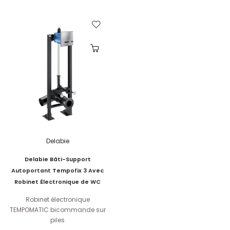
Delabie
Delabie Bâti-Support
Autoportant Tempofix 3 Avec
Robinet Électronique de WC
Robinet électronique
TEMPOMATIC bicommande sur
piles