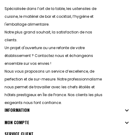
Spécialisée dans l’art de la table, les ustensiles de
cuisine, le matériel de bar et cocktail, l’hygiène et
l'emballage alimentaire.
Notre plus grand souhait, la satisfaction de nos
clients.
Un projet d'ouverture ou une refonte de votre
établissement ? Contactez nous et échangeons
ensemble sur vos envies !
Nous vous proposons un service d’excellence, de
perfection et de sur-mesure. Notre professionnalisme
nous permet de travailler avec les chefs étoilés et
hôtels prestigieux en Île de France. Nos clients les plus
exigeants nous font confiance.
INFORMATION

MON COMPTE

SERVICE CLIENT