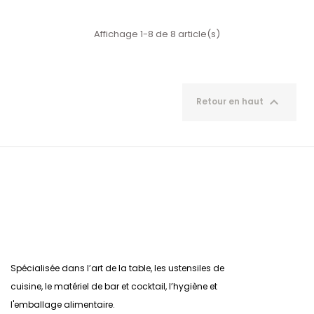
Affichage 1-8 de 8 article(s)

Retour en haut
Spécialisée dans l’art de la table, les ustensiles de
cuisine, le matériel de bar et cocktail, l’hygiène et
l'emballage alimentaire.